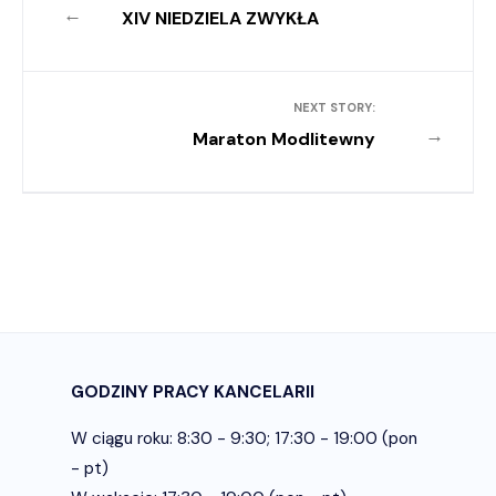
←
XIV NIEDZIELA ZWYKŁA
NEXT STORY:
→
Maraton Modlitewny
GODZINY PRACY KANCELARII
W ciągu roku: 8:30 - 9:30; 17:30 - 19:00 (pon
- pt)