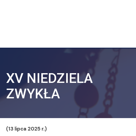
XV NIEDZIELA
ZWYKŁA
(13 lipca 2025 r.)