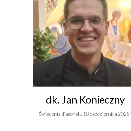
dk. Jan Konieczny
Święcenia diakonatu 18 października 2025r