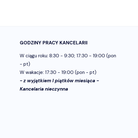
GODZINY PRACY KANCELARII
W ciągu roku: 8:30 - 9:30; 17:30 - 19:00 (pon
- pt)
W wakacje: 17:30 - 19:00 (pon - pt)
- z wyjątkiem I piątków miesiąca -
Kancelaria nieczynna