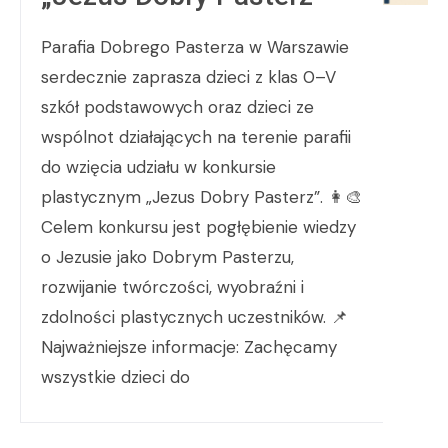
Parafia Dobrego Pasterza w Warszawie
serdecznie zaprasza dzieci z klas 0–V
szkół podstawowych oraz dzieci ze
wspólnot działających na terenie parafii
do wzięcia udziału w konkursie
plastycznym „Jezus Dobry Pasterz”. 👩‍🎨
Celem konkursu jest pogłębienie wiedzy
o Jezusie jako Dobrym Pasterzu,
rozwijanie twórczości, wyobraźni i
zdolności plastycznych uczestników. 📌
Najważniejsze informacje: Zachęcamy
wszystkie dzieci do