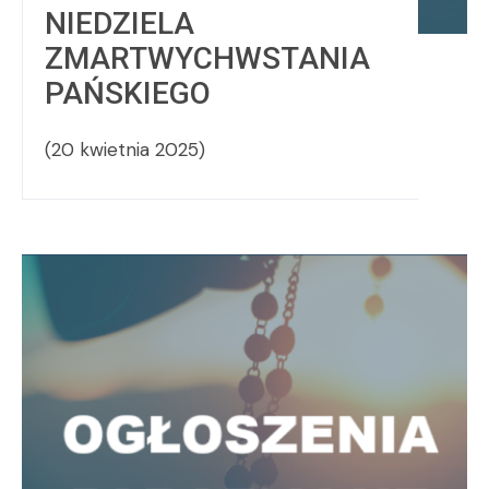
NIEDZIELA
ZMARTWYCHWSTANIA
PAŃSKIEGO
(20 kwietnia 2025)