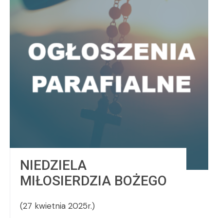
NIEDZIELA
MIŁOSIERDZIA BOŻEGO
(27 kwietnia 2025r.)