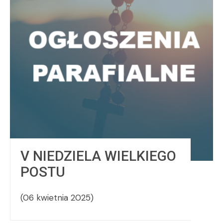
V NIEDZIELA WIELKIEGO
POSTU
(06 kwietnia 2025)