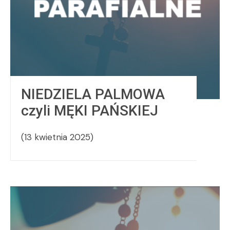
NIEDZIELA PALMOWA
czyli MĘKI PAŃSKIEJ
(13 kwietnia 2025)