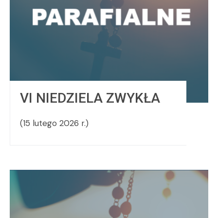
VI NIEDZIELA ZWYKŁA
(15 lutego 2026 r.)