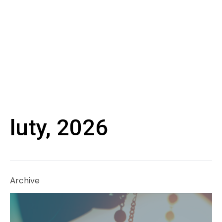
luty, 2026
Archive