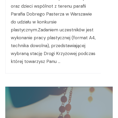
oraz dzieci wspólnot z terenu parafii
Parafia Dobrego Pasterza w Warszawie
do udziału w konkursie
plastycznym.Zadaniem uczestników jest
wykonanie pracy plastycznej (format A4,
technika dowolna), przedstawiającej
wybraną stację Drogi Krzyżowej podczas
której towarzysz Panu …