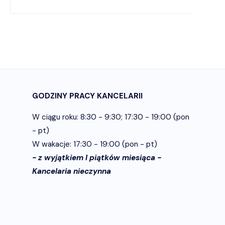
GODZINY PRACY KANCELARII
W ciągu roku: 8:30 - 9:30; 17:30 - 19:00 (pon
- pt)
W wakacje: 17:30 - 19:00 (pon - pt)
- z wyjątkiem I piątków miesiąca -
Kancelaria nieczynna