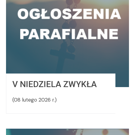
V NIEDZIELA ZWYKŁA
(08 lutego 2026 r.)