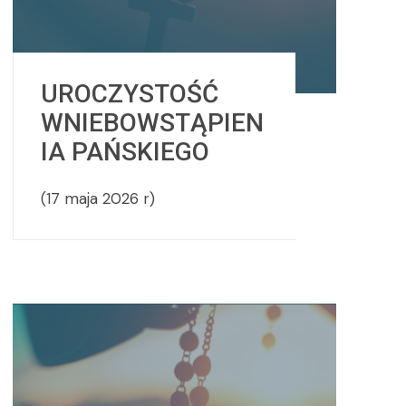
UROCZYSTOŚĆ
WNIEBOWSTĄPIEN
IA PAŃSKIEGO
(17 maja 2026 r)