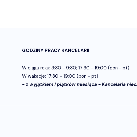
GODZINY PRACY KANCELARII
W ciągu roku: 8:30 - 9:30; 17:30 - 19:00 (pon - pt)
W wakacje: 17:30 - 19:00 (pon - pt)
- z wyjątkiem I piątków miesiąca - Kancelaria nie