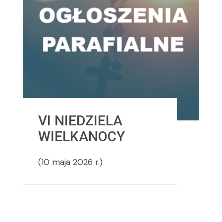
VI NIEDZIELA
WIELKANOCY
(10 maja 2026 r.)