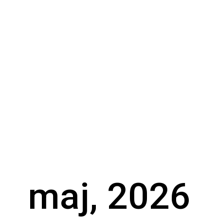
maj, 2026