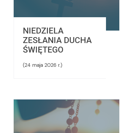
NIEDZIELA
ZESŁANIA DUCHA
ŚWIĘTEGO
(24 maja 2026 r.)