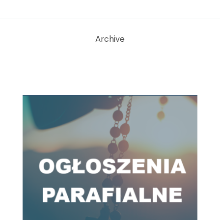
Archive