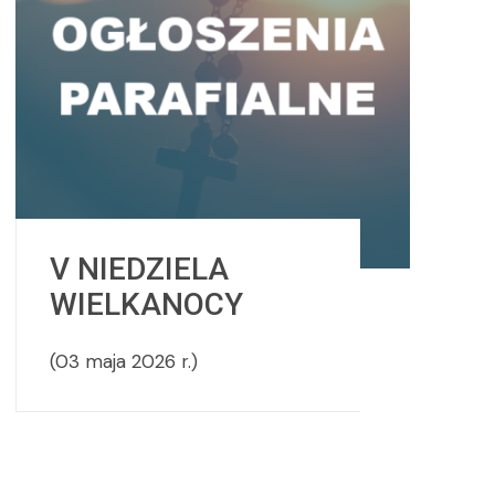
V NIEDZIELA
WIELKANOCY
(03 maja 2026 r.)