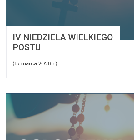
IV NIEDZIELA WIELKIEGO
POSTU
(15 marca 2026 r.)