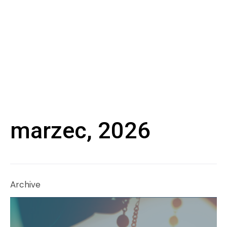
marzec, 2026
Archive