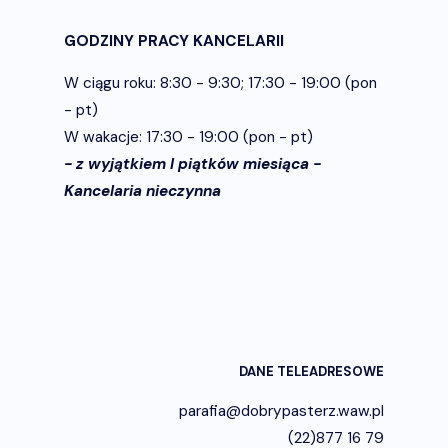
GODZINY PRACY KANCELARII
W ciągu roku: 8:30 - 9:30; 17:30 - 19:00 (pon
- pt)
W wakacje: 17:30 - 19:00 (pon - pt)
- z wyjątkiem I piątków miesiąca -
Kancelaria nieczynna
DANE TELEADRESOWE
parafia@dobrypasterz.waw.pl
(22)877 16 79