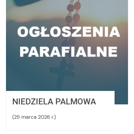
NIEDZIELA PALMOWA
(29 marca 2026 r.)