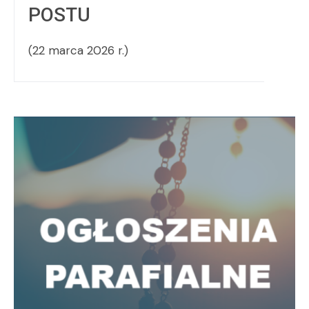
POSTU
(22 marca 2026 r.)