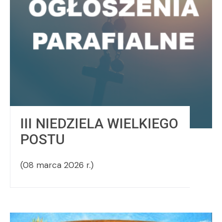
III NIEDZIELA WIELKIEGO
POSTU
(08 marca 2026 r.)