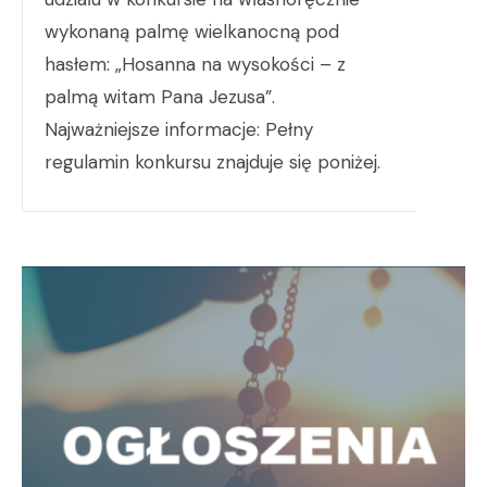
wykonaną palmę wielkanocną pod
hasłem: „Hosanna na wysokości – z
palmą witam Pana Jezusa”.
Najważniejsze informacje: Pełny
regulamin konkursu znajduje się poniżej.