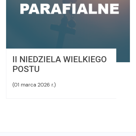
II NIEDZIELA WIELKIEGO
POSTU
(01 marca 2026 r.)