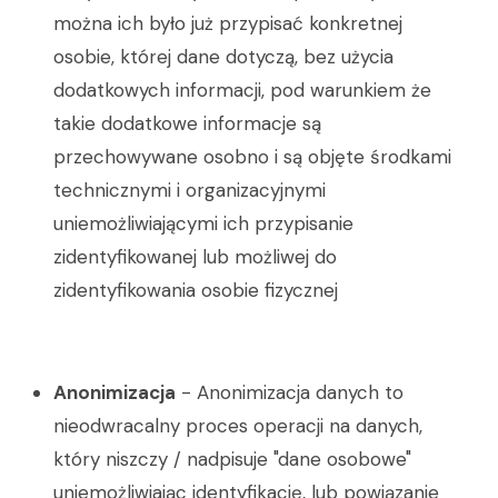
można ich było już przypisać konkretnej
osobie, której dane dotyczą, bez użycia
dodatkowych informacji, pod warunkiem że
takie dodatkowe informacje są
przechowywane osobno i są objęte środkami
technicznymi i organizacyjnymi
uniemożliwiającymi ich przypisanie
zidentyfikowanej lub możliwej do
zidentyfikowania osobie fizycznej
Anonimizacja
- Anonimizacja danych to
nieodwracalny proces operacji na danych,
który niszczy / nadpisuje "dane osobowe"
uniemożliwiając identyfikację, lub powiązanie