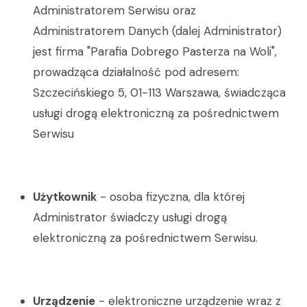
Administratorem Serwisu oraz
Administratorem Danych (dalej Administrator)
jest firma "Parafia Dobrego Pasterza na Woli",
prowadząca działalność pod adresem:
Szczecińskiego 5, 01-113 Warszawa, świadcząca
usługi drogą elektroniczną za pośrednictwem
Serwisu
Użytkownik
- osoba fizyczna, dla której
Administrator świadczy usługi drogą
elektroniczną za pośrednictwem Serwisu.
Urządzenie
- elektroniczne urządzenie wraz z