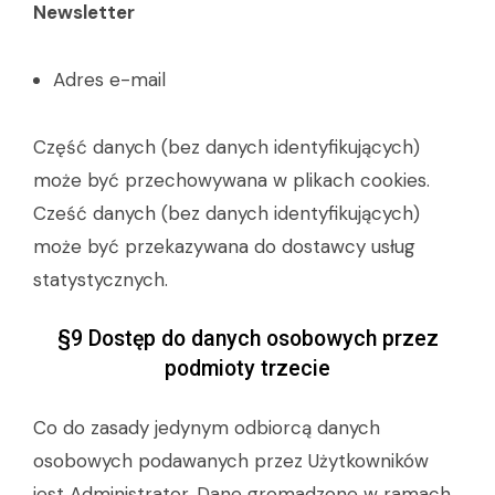
Newsletter
Adres e-mail
Część danych (bez danych identyfikujących)
może być przechowywana w plikach cookies.
Cześć danych (bez danych identyfikujących)
może być przekazywana do dostawcy usług
statystycznych.
§9 Dostęp do danych osobowych przez
podmioty trzecie
Co do zasady jedynym odbiorcą danych
osobowych podawanych przez Użytkowników
jest Administrator. Dane gromadzone w ramach