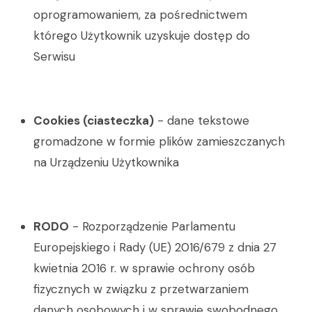
oprogramowaniem, za pośrednictwem
którego Użytkownik uzyskuje dostęp do
Serwisu
Cookies (ciasteczka)
- dane tekstowe
gromadzone w formie plików zamieszczanych
na Urządzeniu Użytkownika
RODO
- Rozporządzenie Parlamentu
Europejskiego i Rady (UE) 2016/679 z dnia 27
kwietnia 2016 r. w sprawie ochrony osób
fizycznych w związku z przetwarzaniem
danych osobowych i w sprawie swobodnego