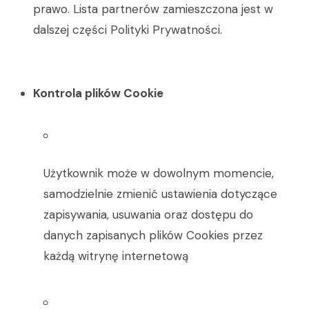
prawo. Lista partnerów zamieszczona jest w
dalszej części Polityki Prywatności.
Kontrola plików Cookie
Użytkownik może w dowolnym momencie,
samodzielnie zmienić ustawienia dotyczące
zapisywania, usuwania oraz dostępu do
danych zapisanych plików Cookies przez
każdą witrynę internetową