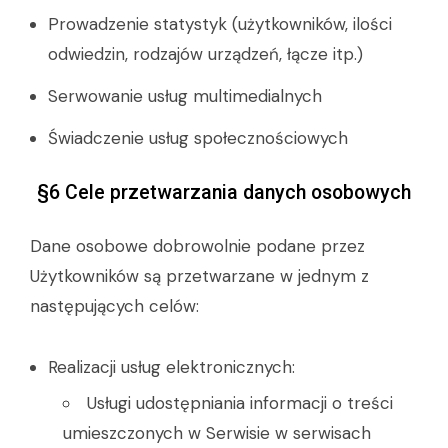
Prowadzenie statystyk (użytkowników, ilości
odwiedzin, rodzajów urządzeń, łącze itp.)
Serwowanie usług multimedialnych
Świadczenie usług społecznościowych
§6 Cele przetwarzania danych osobowych
Dane osobowe dobrowolnie podane przez
Użytkowników są przetwarzane w jednym z
następujących celów:
Realizacji usług elektronicznych:
Usługi udostępniania informacji o treści
umieszczonych w Serwisie w serwisach