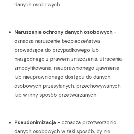
danych osobowych
Naruszenie ochrony danych osobowych
-
oznacza naruszenie bezpieczeństwa
prowadzące do przypadkowego lub
niezgodnego z prawem zniszczenia, utracenia,
zmodyfikowania, nieuprawnionego ujawnienia
lub nieuprawnionego dostępu do danych
osobowych przesyłanych, przechowywanych
lub w inny sposób przetwarzanych
Pseudonimizacja
- oznacza przetworzenie
danych osobowych w taki sposób, by nie