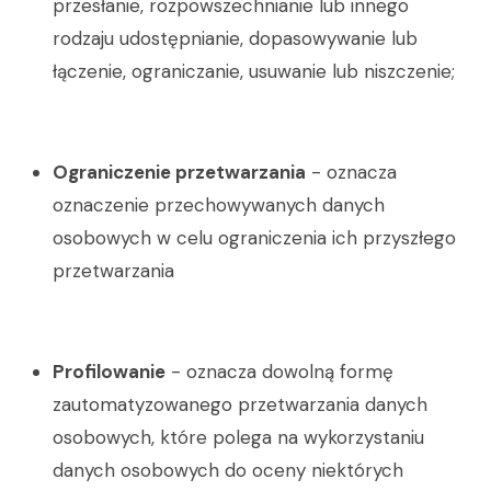
przesłanie, rozpowszechnianie lub innego
rodzaju udostępnianie, dopasowywanie lub
łączenie, ograniczanie, usuwanie lub niszczenie;
Ograniczenie przetwarzania
- oznacza
oznaczenie przechowywanych danych
osobowych w celu ograniczenia ich przyszłego
przetwarzania
Profilowanie
- oznacza dowolną formę
zautomatyzowanego przetwarzania danych
osobowych, które polega na wykorzystaniu
danych osobowych do oceny niektórych