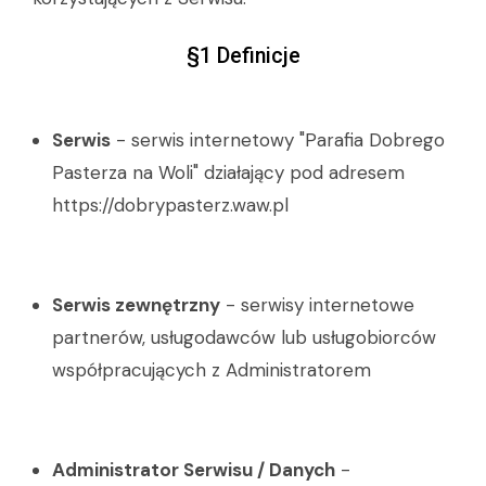
§1 Definicje
Serwis
- serwis internetowy "Parafia Dobrego
Pasterza na Woli" działający pod adresem
https://dobrypasterz.waw.pl
Serwis zewnętrzny
- serwisy internetowe
partnerów, usługodawców lub usługobiorców
współpracujących z Administratorem
Administrator Serwisu / Danych
-