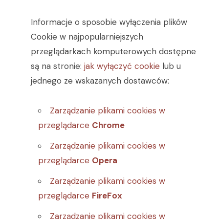
Informacje o sposobie wyłączenia plików
Cookie w najpopularniejszych
przeglądarkach komputerowych dostępne
są na stronie:
jak wyłączyć cookie
lub u
jednego ze wskazanych dostawców:
Zarządzanie plikami cookies w
przeglądarce
Chrome
Zarządzanie plikami cookies w
przeglądarce
Opera
Zarządzanie plikami cookies w
przeglądarce
FireFox
Zarządzanie plikami cookies w