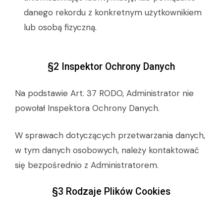
danego rekordu z konkretnym użytkownikiem
lub osobą fizyczną.
§2 Inspektor Ochrony Danych
Na podstawie Art. 37 RODO, Administrator nie
powołał Inspektora Ochrony Danych.
W sprawach dotyczących przetwarzania danych,
w tym danych osobowych, należy kontaktować
się bezpośrednio z Administratorem.
§3 Rodzaje Plików Cookies