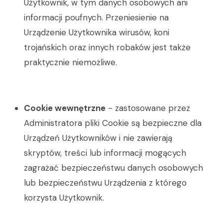
Użytkownik, w tym danych osobowych ani
informacji poufnych. Przeniesienie na
Urządzenie Użytkownika wirusów, koni
trojańskich oraz innych robaków jest także
praktycznie niemożliwe.
Cookie wewnętrzne
- zastosowane przez
Administratora pliki Cookie są bezpieczne dla
Urządzeń Użytkowników i nie zawierają
skryptów, treści lub informacji mogących
zagrażać bezpieczeństwu danych osobowych
lub bezpieczeństwu Urządzenia z którego
korzysta Użytkownik.