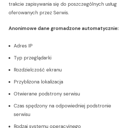
trakcie zapisywania się do poszczególnych usług
oferowanych przez Serwis.
Anonimowe dane gromadzone automatycznie:
Adres IP
Typ przeglądarki
Rozdzielczość ekranu
Przybliżona lokalizacja
Otwierane podstrony serwisu
Czas spędzony na odpowiedniej podstronie
serwisu
Rodzaj systemu operacyjnego