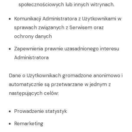
społecznościowych lub innych witrynach.
Komunikacji Administratora z Użytkownikami w
sprawach związanych z Serwisem oraz
ochrony danych
Zapewnienia prawnie uzasadnionego interesu
Administratora
Dane o Użytkownikach gromadzone anonimowo i
automatycznie są przetwarzane w jednym z
następujących celów:
Prowadzenie statystyk
Remarketing