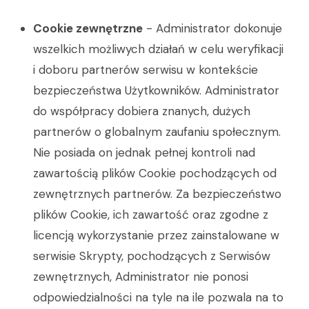
Cookie zewnętrzne
- Administrator dokonuje
wszelkich możliwych działań w celu weryfikacji
i doboru partnerów serwisu w kontekście
bezpieczeństwa Użytkowników. Administrator
do współpracy dobiera znanych, dużych
partnerów o globalnym zaufaniu społecznym.
Nie posiada on jednak pełnej kontroli nad
zawartością plików Cookie pochodzących od
zewnętrznych partnerów. Za bezpieczeństwo
plików Cookie, ich zawartość oraz zgodne z
licencją wykorzystanie przez zainstalowane w
serwisie Skrypty, pochodzących z Serwisów
zewnętrznych, Administrator nie ponosi
odpowiedzialności na tyle na ile pozwala na to