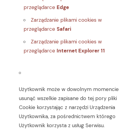
przeglądarce
Edge
Zarządzanie plikami cookies w
przeglądarce
Safari
Zarządzanie plikami cookies w
przeglądarce
Internet Explorer 11
Użytkownik może w dowolnym momencie
usunąć wszelkie zapisane do tej pory pliki
Cookie korzystając z narzędzi Urządzenia
Użytkownika, za pośrednictwem którego
Użytkownik korzysta z usług Serwisu.