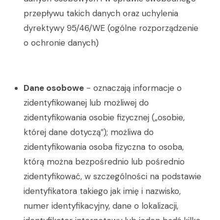
przepływu takich danych oraz uchylenia
dyrektywy 95/46/WE (ogólne rozporządzenie
o ochronie danych)
Dane osobowe
- oznaczają informacje o
zidentyfikowanej lub możliwej do
zidentyfikowania osobie fizycznej („osobie,
której dane dotyczą”); możliwa do
zidentyfikowania osoba fizyczna to osoba,
którą można bezpośrednio lub pośrednio
zidentyfikować, w szczególności na podstawie
identyfikatora takiego jak imię i nazwisko,
numer identyfikacyjny, dane o lokalizacji,