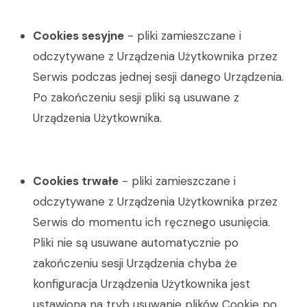
Cookies sesyjne
- pliki zamieszczane i
odczytywane z Urządzenia Użytkownika przez
Serwis
podczas jednej sesji danego Urządzenia.
Po zakończeniu sesji pliki są usuwane z
Urządzenia Użytkownika.
Cookies trwałe
- pliki zamieszczane i
odczytywane z Urządzenia Użytkownika przez
Serwis
do momentu ich ręcznego usunięcia.
Pliki nie są usuwane automatycznie po
zakończeniu sesji Urządzenia chyba że
konfiguracja Urządzenia Użytkownika jest
ustawiona na tryb usuwanie plików Cookie po