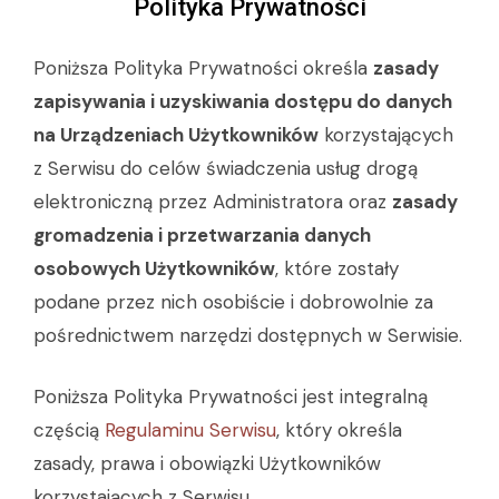
Polityka Prywatności
Poniższa Polityka Prywatności określa
zasady
zapisywania i uzyskiwania dostępu do danych
na Urządzeniach Użytkowników
korzystających
z Serwisu do celów świadczenia usług drogą
elektroniczną przez Administratora oraz
zasady
gromadzenia i przetwarzania danych
osobowych Użytkowników
, które zostały
podane przez nich osobiście i dobrowolnie za
pośrednictwem narzędzi dostępnych w Serwisie.
Poniższa Polityka Prywatności jest integralną
częścią
Regulaminu Serwisu
, który określa
zasady, prawa i obowiązki Użytkowników
korzystających z Serwisu.