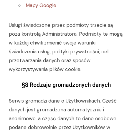
Mapy Google
Usługi świadczone przez podmioty trzecie są
poza kontrolą Administratora. Podmioty te mogą
w każdej chwili zmienić swoje warunki
świadczenia usług, polityki prywatności, cel
przetwarzania danych oraz sposów
wykorzystywania plików cookie.
§8 Rodzaje gromadzonych danych
Serwis gromadzi dane o Użytkownikach. Cześć
danych jest gromadzona automatycznie i
anonimowo, a część danych to dane osobowe
podane dobrowolnie przez Użytkowników w