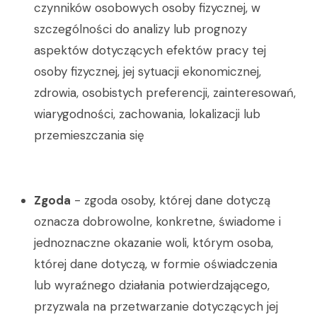
czynników osobowych osoby fizycznej, w
szczególności do analizy lub prognozy
aspektów dotyczących efektów pracy tej
osoby fizycznej, jej sytuacji ekonomicznej,
zdrowia, osobistych preferencji, zainteresowań,
wiarygodności, zachowania, lokalizacji lub
przemieszczania się
Zgoda
- zgoda osoby, której dane dotyczą
oznacza dobrowolne, konkretne, świadome i
jednoznaczne okazanie woli, którym osoba,
której dane dotyczą, w formie oświadczenia
lub wyraźnego działania potwierdzającego,
przyzwala na przetwarzanie dotyczących jej