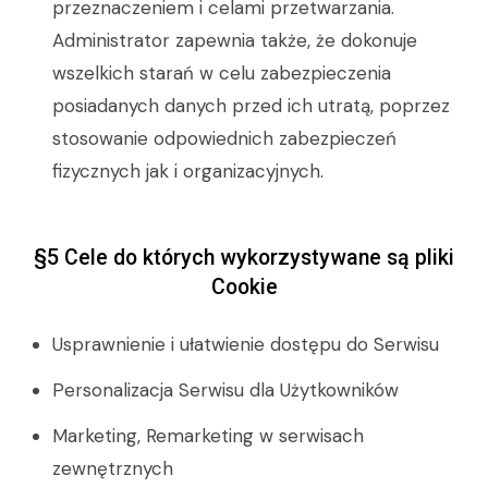
przeznaczeniem i celami przetwarzania.
Administrator zapewnia także, że dokonuje
wszelkich starań w celu zabezpieczenia
posiadanych danych przed ich utratą, poprzez
stosowanie odpowiednich zabezpieczeń
fizycznych jak i organizacyjnych.
§5 Cele do których wykorzystywane są pliki
Cookie
Usprawnienie i ułatwienie dostępu do Serwisu
Personalizacja Serwisu dla Użytkowników
Marketing, Remarketing w serwisach
zewnętrznych