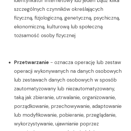
identyfikator internetowy lub jeden bądź kilka
szczególnych czynników określających
fizyczną, fizjologiczną, genetyczną, psychiczną,
ekonomiczną, kulturową lub społeczną
tożsamość osoby fizycznej
Przetwarzanie
- oznacza operację lub zestaw
operacji wykonywanych na danych osobowych
lub zestawach danych osobowych w sposób
zautomatyzowany lub niezautomatyzowany,
taką jak zbieranie, utrwalanie, organizowanie,
porządkowanie, przechowywanie, adaptowanie
lub modyfikowanie, pobieranie, przeglądanie,
wykorzystywanie, ujawnianie poprzez