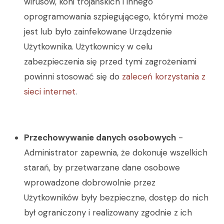
wirusów, koni trojańskich i innego
oprogramowania szpiegującego, którymi może
jest lub było zainfekowane Urządzenie
Użytkownika. Użytkownicy w celu
zabezpieczenia się przed tymi zagrożeniami
powinni stosować się do
zaleceń korzystania z
sieci internet
.
Przechowywanie danych osobowych
-
Administrator zapewnia, że dokonuje wszelkich
starań, by przetwarzane dane osobowe
wprowadzone dobrowolnie przez
Użytkowników były bezpieczne, dostęp do nich
był ograniczony i realizowany zgodnie z ich