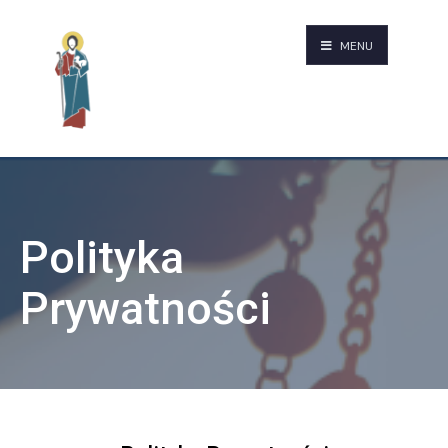
MENU
Polityka
Prywatności