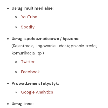
Usługi multimedialne:
YouTube
Spotify
Usługi społecznościowe / łączone:
(Rejestracja, Logowanie, udostępnianie treści,
komunikacja, itp.)
Twitter
Facebook
Prowadzenie statystyk:
Google Analytics
Usługi inne: