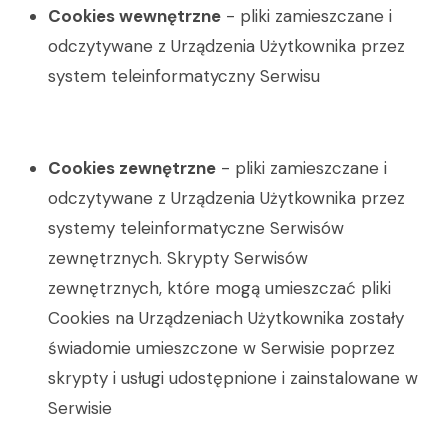
Cookies wewnętrzne
- pliki zamieszczane i
odczytywane z Urządzenia Użytkownika przez
system teleinformatyczny Serwisu
Cookies zewnętrzne
- pliki zamieszczane i
odczytywane z Urządzenia Użytkownika przez
systemy teleinformatyczne Serwisów
zewnętrznych. Skrypty Serwisów
zewnętrznych, które mogą umieszczać pliki
Cookies na Urządzeniach Użytkownika zostały
świadomie umieszczone w Serwisie poprzez
skrypty i usługi udostępnione i zainstalowane w
Serwisie