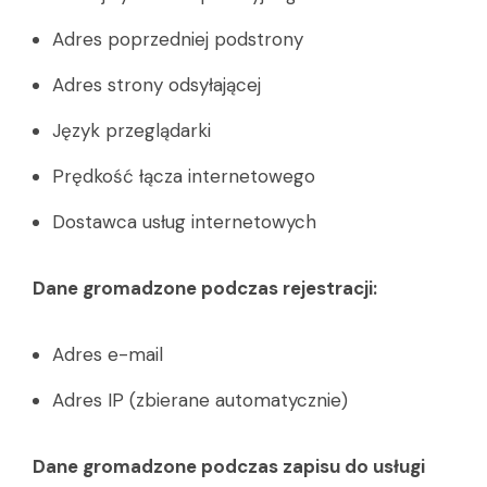
Adres poprzedniej podstrony
Adres strony odsyłającej
Język przeglądarki
Prędkość łącza internetowego
Dostawca usług internetowych
Dane gromadzone podczas rejestracji:
Adres e-mail
Adres IP (zbierane automatycznie)
Dane gromadzone podczas zapisu do usługi