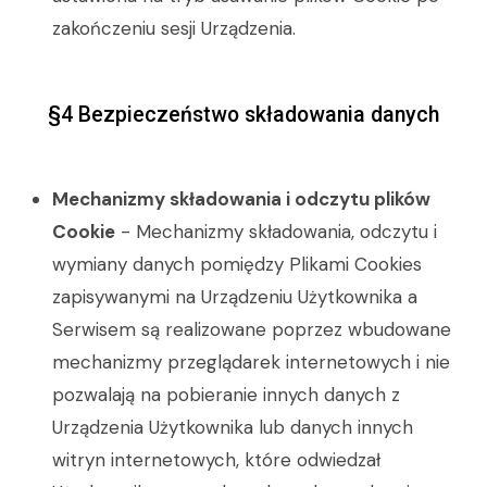
zakończeniu sesji Urządzenia.
§4 Bezpieczeństwo składowania danych
Mechanizmy składowania i odczytu plików
Cookie
- Mechanizmy składowania, odczytu i
wymiany danych pomiędzy Plikami Cookies
zapisywanymi na Urządzeniu Użytkownika a
Serwisem są realizowane poprzez wbudowane
mechanizmy przeglądarek internetowych i nie
pozwalają na pobieranie innych danych z
Urządzenia Użytkownika lub danych innych
witryn internetowych, które odwiedzał