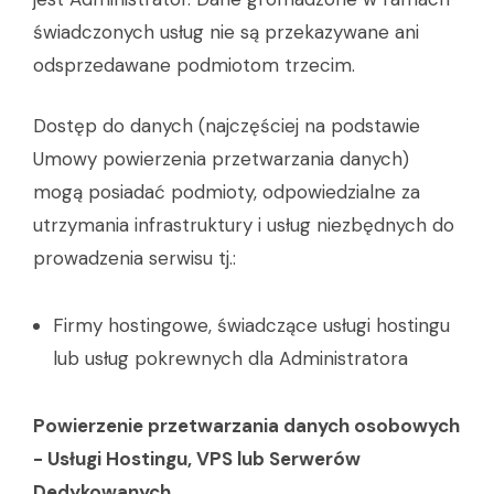
świadczonych usług nie są przekazywane ani
odsprzedawane podmiotom trzecim.
Dostęp do danych (najczęściej na podstawie
Umowy powierzenia przetwarzania danych)
mogą posiadać podmioty, odpowiedzialne za
utrzymania infrastruktury i usług niezbędnych do
prowadzenia serwisu tj.:
Firmy hostingowe, świadczące usługi hostingu
lub usług pokrewnych dla Administratora
Powierzenie przetwarzania danych osobowych
- Usługi Hostingu, VPS lub Serwerów
Dedykowanych