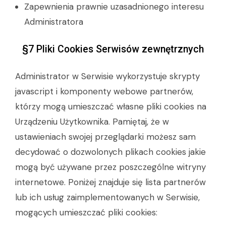
Zapewnienia prawnie uzasadnionego interesu
Administratora
§7 Pliki Cookies Serwisów zewnętrznych
Administrator w Serwisie wykorzystuje skrypty
javascript i komponenty webowe partnerów,
którzy mogą umieszczać własne pliki cookies na
Urządzeniu Użytkownika. Pamiętaj, że w
ustawieniach swojej przeglądarki możesz sam
decydować o dozwolonych plikach cookies jakie
mogą być używane przez poszczególne witryny
internetowe. Poniżej znajduje się lista partnerów
lub ich usług zaimplementowanych w Serwisie,
mogących umieszczać pliki cookies: