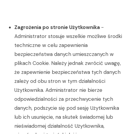
Zagrożenia po stronie Użytkownika
-
Administrator stosuje wszelkie możliwe środki
techniczne w celu zapewnienia
bezpieczeństwa danych umieszczanych w
plikach Cookie. Należy jednak zwrócić uwagę,
że zapewnienie bezpieczeństwa tych danych
zależy od obu stron w tym działalności
Użytkownika. Administrator nie bierze
odpowiedzialności za przechwycenie tych
danych, podszycie się pod sesję Użytkownika
lub ich usunięcie, na skutek świadomej lub
nieświadomej działalność Użytkownika,