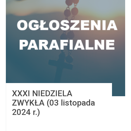
XXXI NIEDZIELA
ZWYKŁA (03 listopada
2024 r.)