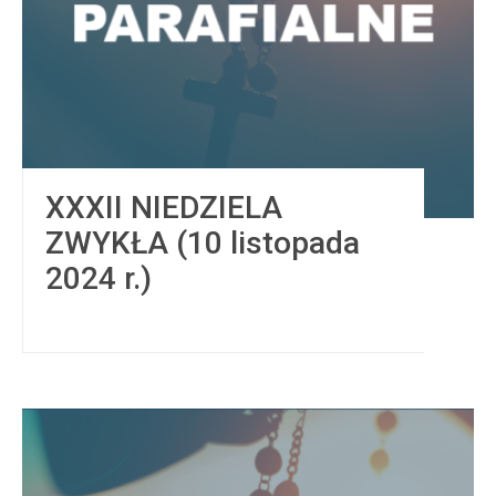
XXXII NIEDZIELA
ZWYKŁA (10 listopada
2024 r.)