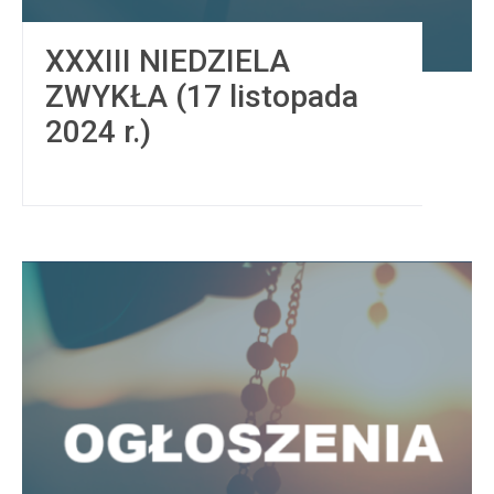
XXXIII NIEDZIELA
ZWYKŁA (17 listopada
2024 r.)