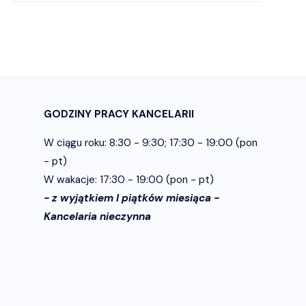
GODZINY PRACY KANCELARII
W ciągu roku: 8:30 - 9:30; 17:30 - 19:00 (pon
- pt)
W wakacje: 17:30 - 19:00 (pon - pt)
- z wyjątkiem I piątków miesiąca -
Kancelaria nieczynna