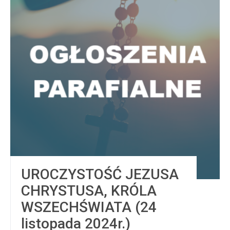
UROCZYSTOŚĆ JEZUSA
CHRYSTUSA, KRÓLA
WSZECHŚWIATA (24
listopada 2024r.)