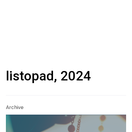
listopad, 2024
Archive