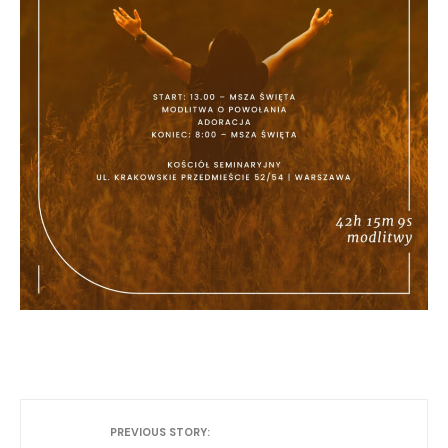
PREVIOUS STORY: