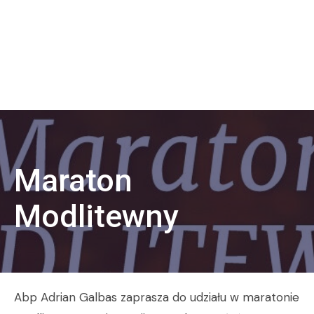
Maraton
Modlitewny
Abp Adrian Galbas zaprasza do udziału w maratonie