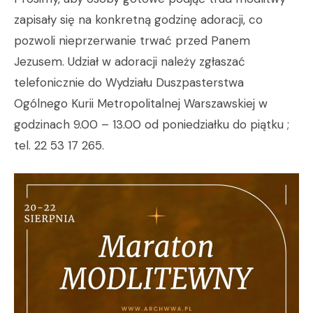
zapisały się na konkretną godzinę adoracji, co
pozwoli nieprzerwanie trwać przed Panem
Jezusem. Udział w adoracji należy zgłaszać
telefonicznie do Wydziału Duszpasterstwa
Ogólnego Kurii Metropolitalnej Warszawskiej w
godzinach 9.00 – 13.00 od poniedziałku do piątku ;
tel. 22 53 17 265.