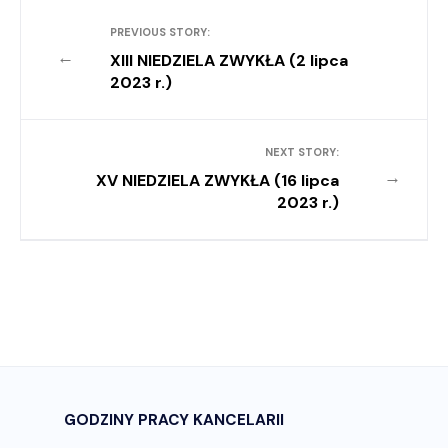
PREVIOUS STORY:
←
XIII NIEDZIELA ZWYKŁA (2 lipca
2023 r.)
NEXT STORY:
→
XV NIEDZIELA ZWYKŁA (16 lipca
2023 r.)
GODZINY PRACY KANCELARII