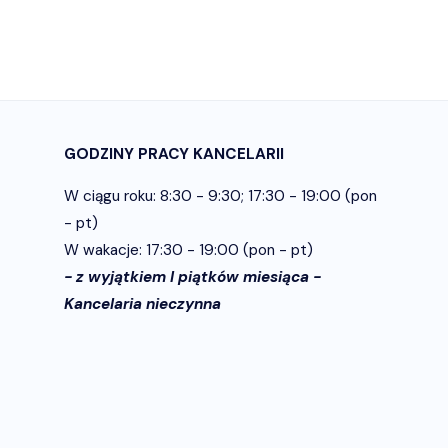
GODZINY PRACY KANCELARII
W ciągu roku: 8:30 - 9:30; 17:30 - 19:00 (pon
- pt)
W wakacje: 17:30 - 19:00 (pon - pt)
- z wyjątkiem I piątków miesiąca -
Kancelaria nieczynna