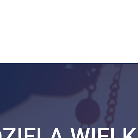
EDZIELA WIEL