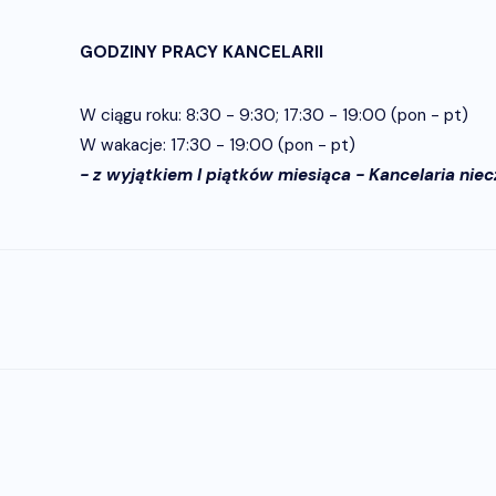
GODZINY PRACY KANCELARII
W ciągu roku: 8:30 - 9:30; 17:30 - 19:00 (pon - pt)
W wakacje: 17:30 - 19:00 (pon - pt)
- z wyjątkiem I piątków miesiąca - Kancelaria nie