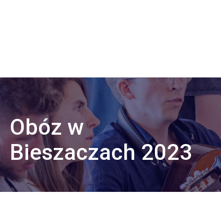
Obóz w
Bieszaczach 2023