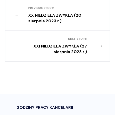
PREVIOUS STORY:
←
XX NIEDZIELA ZWYKŁA (20
sierpnia 2023 r.)
NEXT STORY:
→
XXI NIEDZIELA ZWYKŁA (27
sierpnia 2023 r.)
GODZINY PRACY KANCELARII