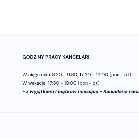
GODZINY PRACY KANCELARII
W ciągu roku: 8:30 - 9:30; 17:30 - 19:00 (pon - pt)
W wakacje: 17:30 - 19:00 (pon - pt)
- z wyjątkiem I piątków miesiąca - Kancelaria nie