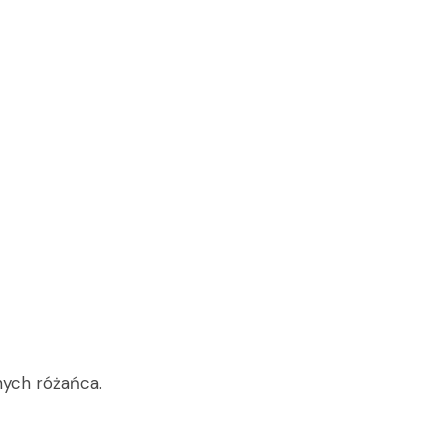
nych różańca.