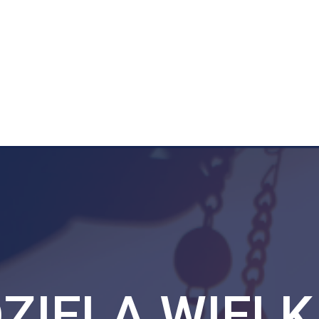
EDZIELA WIE