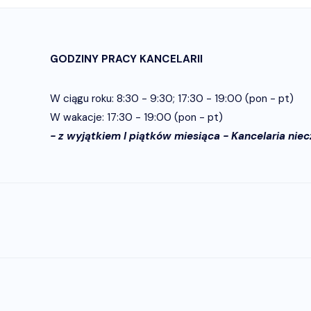
GODZINY PRACY KANCELARII
W ciągu roku: 8:30 - 9:30; 17:30 - 19:00 (pon - pt)
W wakacje: 17:30 - 19:00 (pon - pt)
- z wyjątkiem I piątków miesiąca - Kancelaria nie